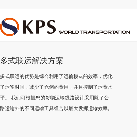
多式联运解决方案
多式联运的优势是综合利用了运输模式的效率，优化
了运输时间，减少了仓储的费用，并且控制了运费水
平。
我们可根据您的货物运输线路设计采用除了公
路运输外的不同运输工具组合以最大发挥运输效率。