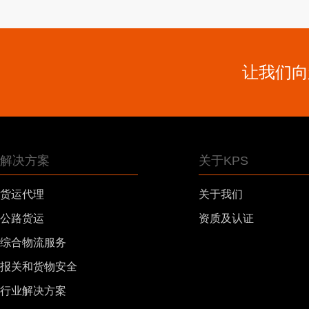
让我们向
解决方案
关于KPS
货运代理
关于我们
公路货运
资质及认证
综合物流服务
报关和货物安全
行业解决方案