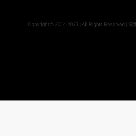
Copyright © 2014-2023 | All Rights R