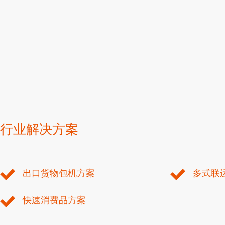
行业解决方案
出口货物包机方案
多式联
快速消费品方案