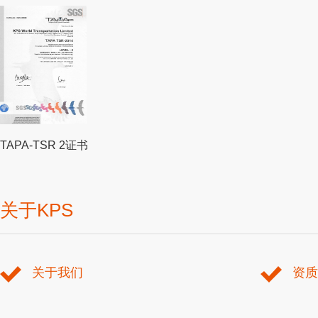
TAPA-TSR 2证书
关于KPS
关于我们
资质