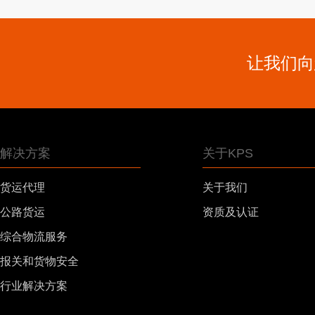
让我们向
解决方案
关于KPS
货运代理
关于我们
公路货运
资质及认证
综合物流服务
报关和货物安全
行业解决方案