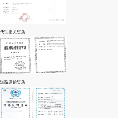
代理报关资质
道路运输资质