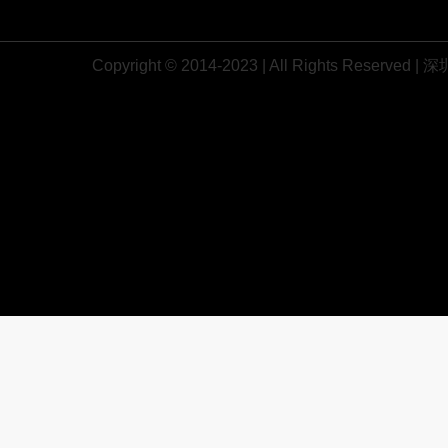
Copyright © 2014-2023 | All Rights R