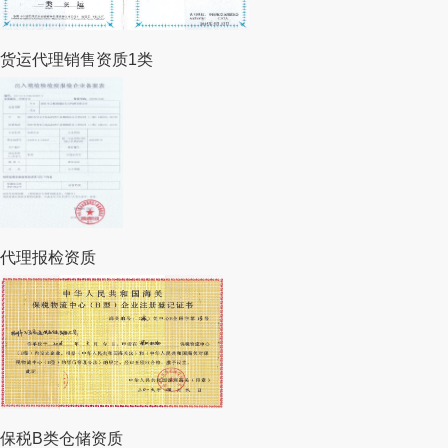
货运代理销售资质1类
代理报检资质
保税B类仓储资质