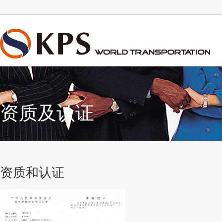
资质及认证
资质和认证