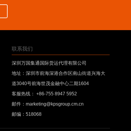
联系我们
深圳万国集通国际货运代理有限公司
地址：
深圳市前海深港合作区南山街道兴海大
道3040号前海世茂金融中心二期1604
客服热线： +86-755 8947 5952
邮件：
marketing@kpsgroup.cm.cn
邮编：518068