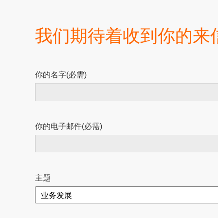
我们期待着收到你的来信
你的名字(必需)
你的电子邮件(必需)
主题