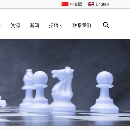
中文版
English
资源
新闻
招聘
联系我们