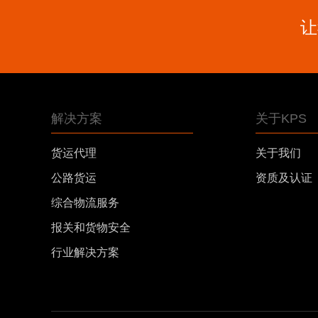
让
解决方案
关于KPS
货运代理
关于我们
公路货运
资质及认证
综合物流服务
报关和货物安全
行业解决方案