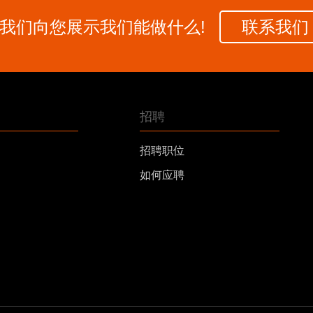
我们向您展示我们能做什么!
联系我们
招聘
招聘职位
如何应聘