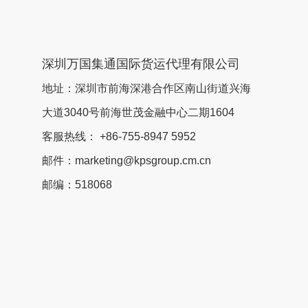
深圳万国集通国际货运代理有限公司
地址：深圳市前海深港合作区南山街道兴海
大道3040号前海世茂金融中心二期1604
客服热线： +86-755-8947 5952
邮件：
marketing@kpsgroup.cm.cn
邮编：518068