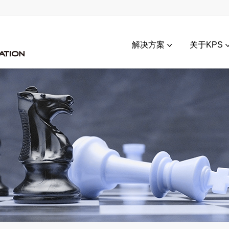
解决方案
关于KPS